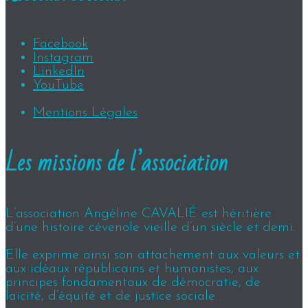
Facebook
Instagram
LinkedIn
YouTube
Mentions Légales
Les missions de l’association
L’association Angéline CAVALIÉ est héritière
d’une histoire cévenole vieille d’un siècle et demi.
Elle exprime ainsi son attachement aux valeurs et
aux idéaux républicains et humanistes, aux
principes fondamentaux de démocratie, de
laïcité, d’équité et de justice sociale.