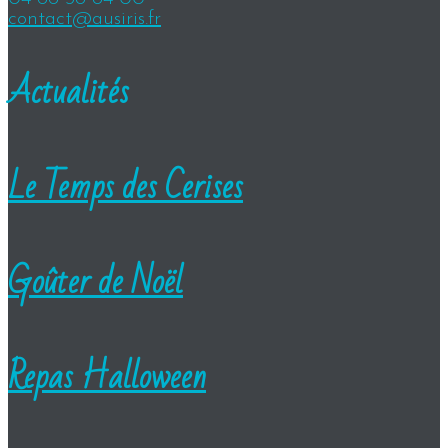
contact@ausiris.fr
Actualités
Le Temps des Cerises
Goûter de Noël
Repas Halloween