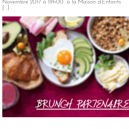
Novembre 2017 à 19h00 à la Maison d’Enfants
[…]