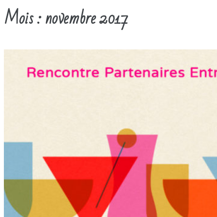
Mois :
novembre 2017