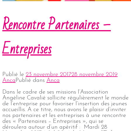
Rencontre Partenaires –
Entreprises
Publié le
23 novembre 2017
28 novembre 2019
Anca
Publié dans
Anca
Dans le cadre de ses missions l’Association
Angéline Cavalié sollicite régulièrement le monde
de l’entreprise pour favoriser l’insertion des jeunes
accueillis. A ce titre, nous avons le plaisir d’inviter
nos partenaires et les entreprises à une rencontre
des « Partenaires – Entreprises », qui se
déroulera autour d’un apéritif : Mardi 28