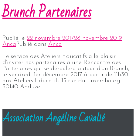
Brunch Partenaires
Publié le
22 novembre 2017
28 novembre 2019
Anca
Publié dans
Anca
Le service des Ateliers Educatifs a le plaisir
d’inviter nos partenaires à une Rencontre des
Partenaires qui se déroulera autour d’un Brunch,
le vendredi 1er décembre 2017 à partir de 11h30
aux Ateliers Educatifs 15 rue du Luxembourg
30140 Anduze
Association Angéline Cavalié