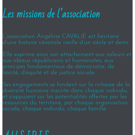
Les missions de l’association
L’association Angéline CAVALIÉ est héritière
d’une histoire cévenole vieille d’un siècle et demi.
Elle exprime ainsi son attachement aux valeurs et
aux idéaux républicains et humanistes, aux
principes fondamentaux de démocratie, de
laïcité, d’équité et de justice sociale.
Ses engagements se fondent sur la richesse de la
diversité humaine inscrite dans chaque individu,
et s’appuient sur les potentialités offertes par les
ressources du territoire, par chaque organisation
sociale, chaque individu, chaque famille.