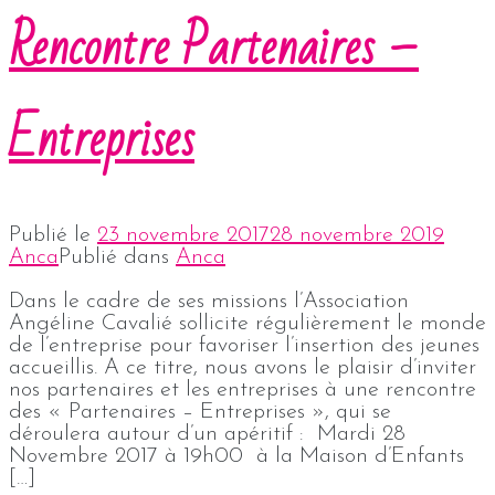
Rencontre Partenaires –
Entreprises
Publié le
23 novembre 2017
28 novembre 2019
Anca
Publié dans
Anca
Dans le cadre de ses missions l’Association
Angéline Cavalié sollicite régulièrement le monde
de l’entreprise pour favoriser l’insertion des jeunes
accueillis. A ce titre, nous avons le plaisir d’inviter
nos partenaires et les entreprises à une rencontre
des « Partenaires – Entreprises », qui se
déroulera autour d’un apéritif : Mardi 28
Novembre 2017 à 19h00 à la Maison d’Enfants
[…]