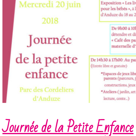
Journée de la Petite Enfance