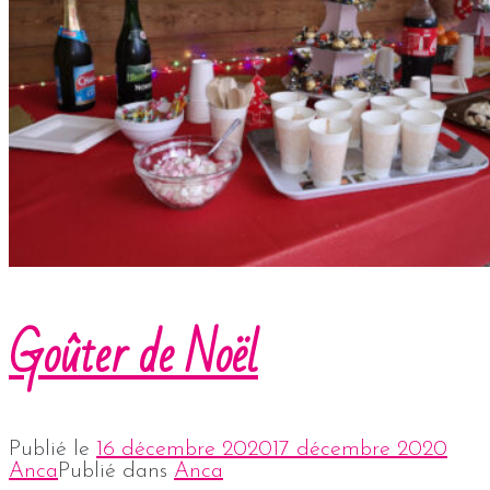
Goûter de Noël
Publié le
16 décembre 2020
17 décembre 2020
Anca
Publié dans
Anca