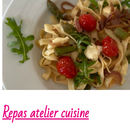
Repas atelier cuisine