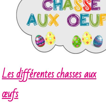
Les différentes chasses aux
œufs