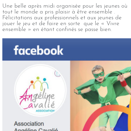
Une belle après midi organisée pour les jeunes où
tout le monde a pris plaisir à être ensemble .
Félicitations aux professionnels et aux jeunes de
jouer le jeu et de faire en sorte que le « Vivre
ensemble » en étant confinés se passe bien.