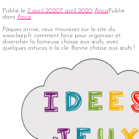
Publié le
7 avril 2020
7 avril 2020
Anca
Publié
dans
Anca
Pâques arrive, vous trouverez sur le site du
www.laep.fr comment faire pour organiser et
diversifier la fameuse chasse aux œufs, avec
quelques astuces à la clé. Bonne chasse aux œufs !