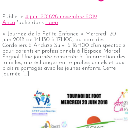
Publié le
4 juin 2018
28 novembre 2019
Anca
Publié dans
Laep
« Journée de la Petite Enfance » Mercredi 20
juin 2018 de 14H30 à 17H00, au parc des
Cordeliers à Anduze Suivi à 18H00 d’un spectacle
pour parents et professionnels à l’Espace Marcel
Pagnol. Une journée consacrée à l’information des
familles, aux échanges entre professionnels et aux
plaisirs partagés avec les jeunes enfants. Cette
journée […]