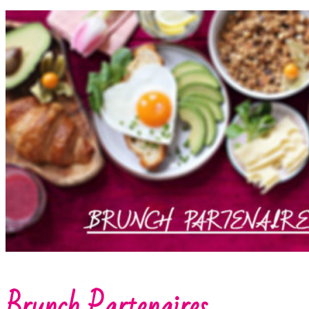
Brunch Partenaires