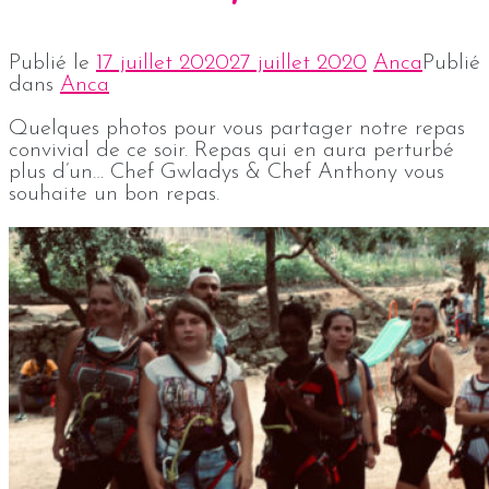
Publié le
17 juillet 2020
27 juillet 2020
Anca
Publié
dans
Anca
Quelques photos pour vous partager notre repas
convivial de ce soir. Repas qui en aura perturbé
plus d’un… Chef Gwladys & Chef Anthony vous
souhaite un bon repas.