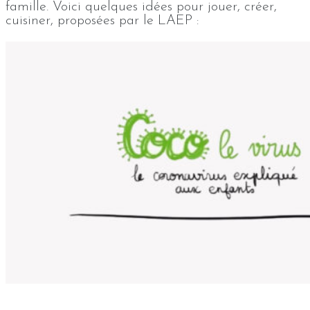
famille. Voici quelques idées pour jouer, créer,
cuisiner, proposées par le LAEP :