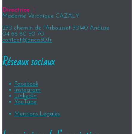
Directrice :
Madame Véronique CAZALY
230 chemin de l'Arbousset 30140 Anduze
04 66 60 50 70
contact@anca30.fr
Réseaux sociaux
Facebook
Instagram
LinkedIn
YouTube
Mentions Légales