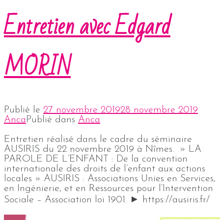
Entretien avec Edgard
MORIN
Publié le
27 novembre 2019
28 novembre 2019
Anca
Publié dans
Anca
Entretien réalisé dans le cadre du séminaire
AUSIRIS du 22 novembre 2019 à Nîmes. » LA
PAROLE DE L’ENFANT : De la convention
internationale des droits de l’enfant aux actions
locales » AUSIRIS : Associations Unies en Services,
en Ingénierie, et en Ressources pour l’Intervention
Sociale – Association loi 1901. ► https://ausiris.fr/