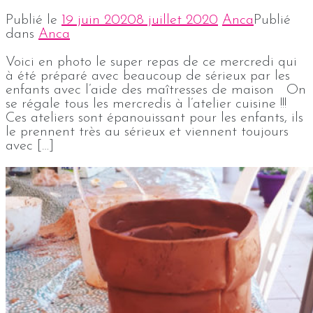
Publié le
19 juin 2020
8 juillet 2020
Anca
Publié
dans
Anca
Voici en photo le super repas de ce mercredi qui
à été préparé avec beaucoup de sérieux par les
enfants avec l’aide des maîtresses de maison On
se régale tous les mercredis à l’atelier cuisine !!!
Ces ateliers sont épanouissant pour les enfants, ils
le prennent très au sérieux et viennent toujours
avec […]