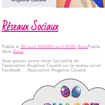
Réseaux Sociaux
Publié le
20 avril 2020
20 avril 2020
Anca
Publié
dans
Anca
Vous pouvez suivre toute l’actualité de
l’association Angéline Cavalié sur le réseau social
Facebook : Association Angéline Cavalié