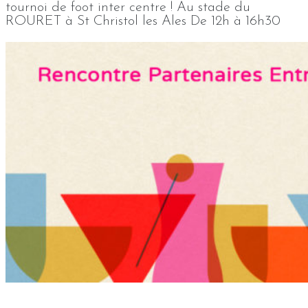
tournoi de foot inter centre ! Au stade du
ROURET à St Christol les Ales De 12h à 16h30