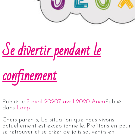
Se divertir pendant le
confinement
Publié le
2 avril 2020
7 avril 2020
Anca
Publié
dans
Laep
Chers parents, La situation que nous vivons
actuellement est exceptionnelle. Profitons en pour
se retrouver et se créer de jolis souvenirs en