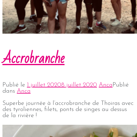
Accrobranche
Publié le
1 juillet 2020
8 juillet 2020
Anca
Publié
dans
Anca
Superbe journée à l’accrobranche de Thoiras avec
des tyroliennes, filets, ponts de singes au dessus
de la rivière !