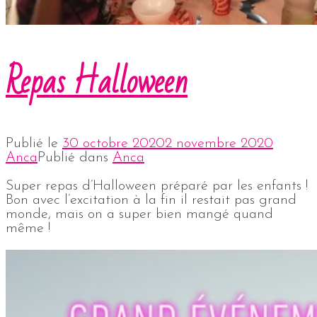
Repas Halloween
Publié le
30 octobre 2020
2 novembre 2020
Anca
Publié dans
Anca
Super repas d’Halloween préparé par les enfants !
Bon avec l’excitation à la fin il restait pas grand
monde, mais on a super bien mangé quand
même !