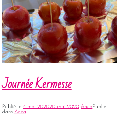
Journée Kermesse
Publié le
4 mai 2020
20 mai 2020
Anca
Publié
dans
Anca