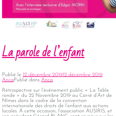
La parole de l’enfant
Publié le
12 décembre 2019
12 décembre 2019
Anca
Publié dans
Anca
Rétrospective sur l’événement public « La Table
ronde » du 22 Novembre 2019 au Carré d’Art de
Nîmes dans le cadre de la convention
internationale des droits de l’enfant aux actions
locales. À cette occasion, l’association AUSIRIS, et