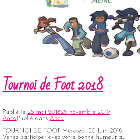
Tournoi de Foot 2018
Publié le
28 mai 2018
28 novembre 2019
Anca
Publié dans
Anca
TOURNOI DE FOOT Mercredi 20 Juin 2018
Venez participer avec votre bonne humeur au