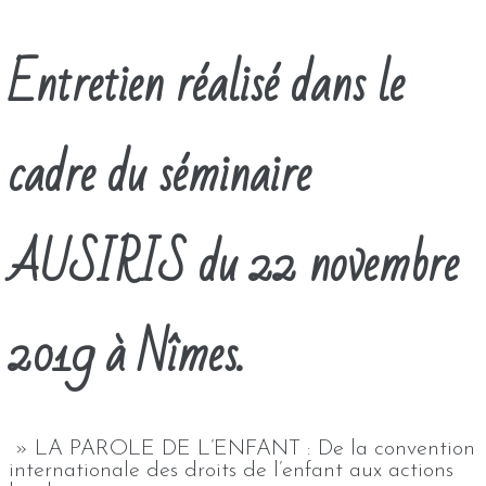
Entretien réalisé dans le
cadre du séminaire
AUSIRIS du 22 novembre
2019 à Nîmes.
» LA PAROLE DE L’ENFANT : De la convention
internationale des droits de l’enfant aux actions