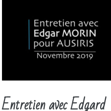
Entretien avec Edgard