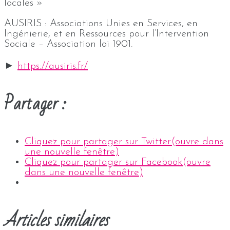
locales »
AUSIRIS : Associations Unies en Services, en
Ingénierie, et en Ressources pour l’Intervention
Sociale – Association loi 1901.
►
https://ausiris.fr/
Partager :
Cliquez pour partager sur Twitter(ouvre dans
une nouvelle fenêtre)
Cliquez pour partager sur Facebook(ouvre
dans une nouvelle fenêtre)
Articles similaires