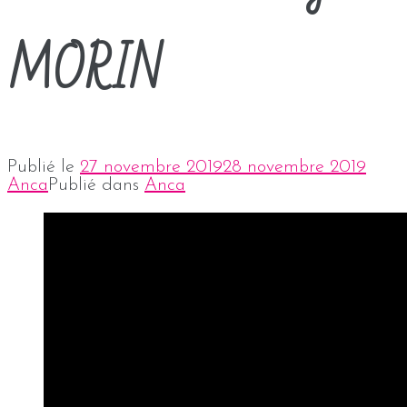
MORIN
Publié le
27 novembre 2019
28 novembre 2019
Anca
Publié dans
Anca