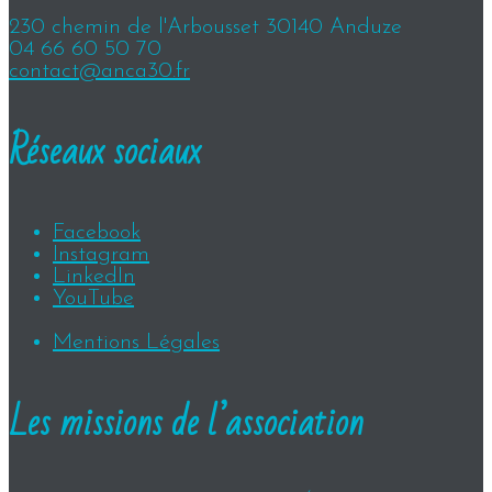
230 chemin de l'Arbousset 30140 Anduze
04 66 60 50 70
contact@anca30.fr
Réseaux sociaux
Facebook
Instagram
LinkedIn
YouTube
Mentions Légales
Les missions de l’association