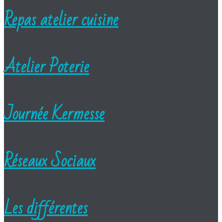
Repas atelier cuisine
Atelier Poterie
Journée Kermesse
Réseaux Sociaux
Les différentes