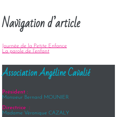
Navigation d’article
Journée de la Petite Enfance
La parole de l’enfant
Association Angéline Cavalié
Président :
Monsieur Bernard MOUNIER
Directrice :
Madame Véronique CAZALY