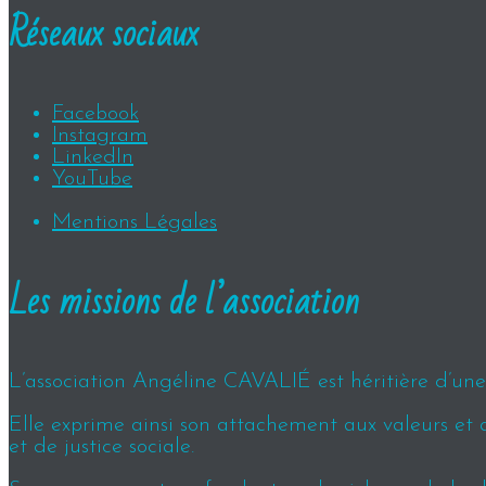
Réseaux sociaux
Facebook
Instagram
LinkedIn
YouTube
Mentions Légales
Les missions de l’association
L’association Angéline CAVALIÉ est héritière d’une h
Elle exprime ainsi son attachement aux valeurs et 
et de justice sociale.