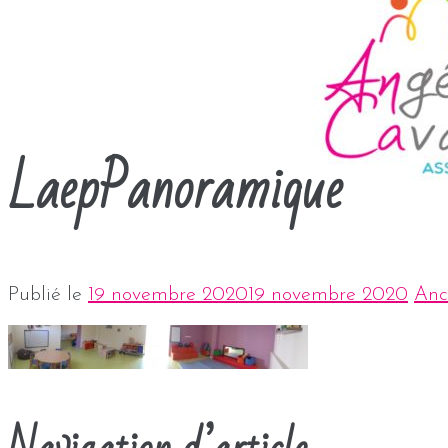
LaepPanoramique
Publié le
19 novembre 2020
19 novembre 2020
Anc