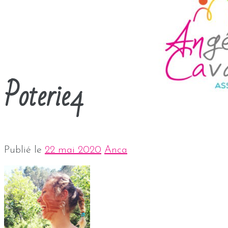
Poterie4
Publié le
22 mai 2020
Anca