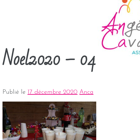
Noel2020 – 04
Publié le
17 décembre 2020
Anca