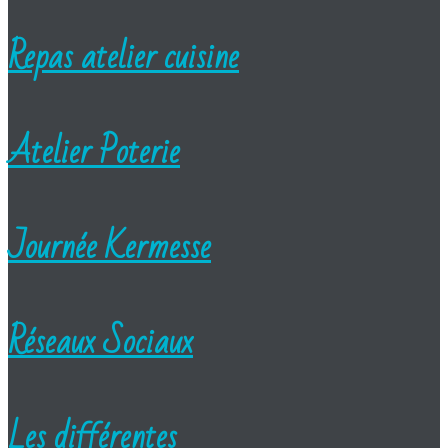
Repas atelier cuisine
Atelier Poterie
Journée Kermesse
Réseaux Sociaux
Les différentes