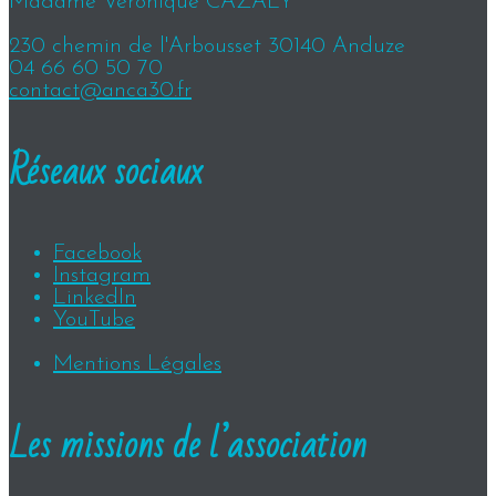
Madame Véronique CAZALY
230 chemin de l'Arbousset 30140 Anduze
04 66 60 50 70
contact@anca30.fr
Réseaux sociaux
Facebook
Instagram
LinkedIn
YouTube
Mentions Légales
Les missions de l’association