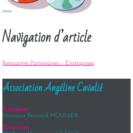
Navigation d’article
Rencontre Partenaires – Entreprises
Association Angéline Cavalié
Président :
Monsieur Bernard MOUNIER
Directrice :