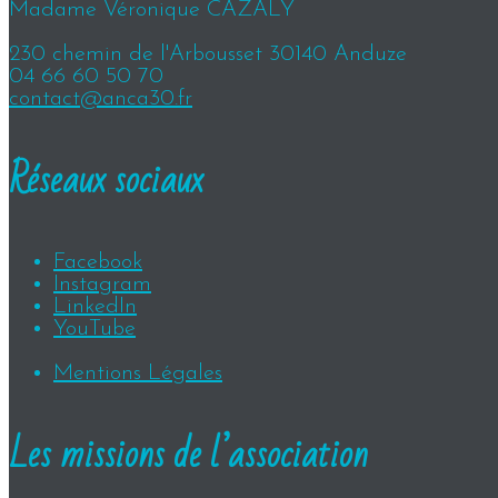
Madame Véronique CAZALY
230 chemin de l'Arbousset 30140 Anduze
04 66 60 50 70
contact@anca30.fr
Réseaux sociaux
Facebook
Instagram
LinkedIn
YouTube
Mentions Légales
Les missions de l’association