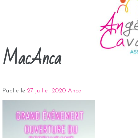
MacAnca
Publié le
27 juillet 2020
Anca