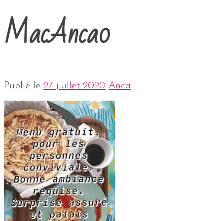
MacAnca0
Publié le
27 juillet 2020
Anca