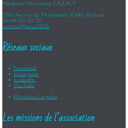
Madame Véronique CAZALY
230 chemin de l'Arbousset 30140 Anduze
04 66 60 50 70
contact@anca30.fr
Réseaux sociaux
Facebook
Instagram
LinkedIn
YouTube
Mentions Légales
Les missions de l’association