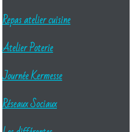
Repas atelier cuisine
Atelier Poterie
Journée Kermesse
Réseaux Sociaux