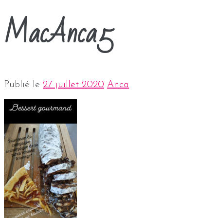
MacAnca5
Publié le
27 juillet 2020
Anca