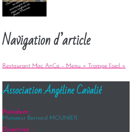
Navigation d’article
Restaurant Mac AnCa – Menu « Trompe l’oeil »
Association Angéline Cavalié
Président :
Monsieur Bernard MOUNIER
Directrice :