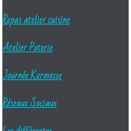
Repas atelier cuisine
Atelier Poterie
Journée Kermesse
Réseaux Sociaux