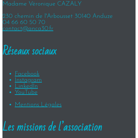
Madame Véronique CAZALY
230 chemin de l'Arbousset 30140 Anduze
04 66 60 50 70
contact@anca30.fr
Réseaux sociaux
Facebook
Instagram
LinkedIn
YouTube
Mentions Légales
Les missions de l’association