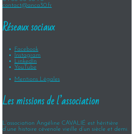
contact@anca30.fr
Réseaux sociaux
Facebook
Instagram
LinkedIn
YouTube
Mentions Légales
Les missions de l’association
L’association Angéline CAVALIÉ est héritière
d’une histoire cévenole vieille d’un siècle et demi.