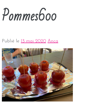
Pommes600
Publié le
13 mai 2020
Anca