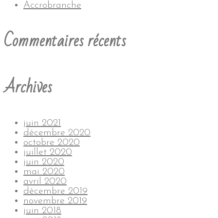
Accrobranche
Commentaires récents
Archives
juin 2021
décembre 2020
octobre 2020
juillet 2020
juin 2020
mai 2020
avril 2020
décembre 2019
novembre 2019
juin 2018