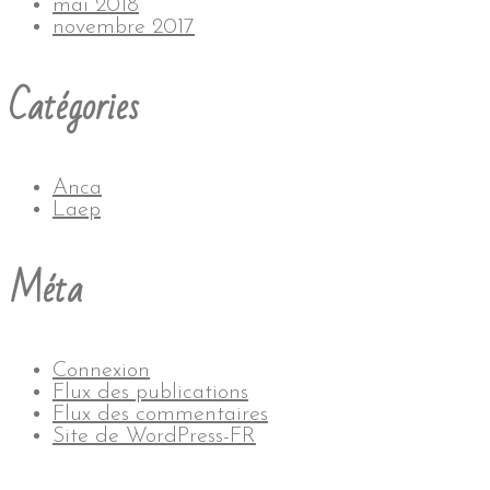
mai 2018
novembre 2017
Catégories
Anca
Laep
Méta
Connexion
Flux des publications
Flux des commentaires
Site de WordPress-FR