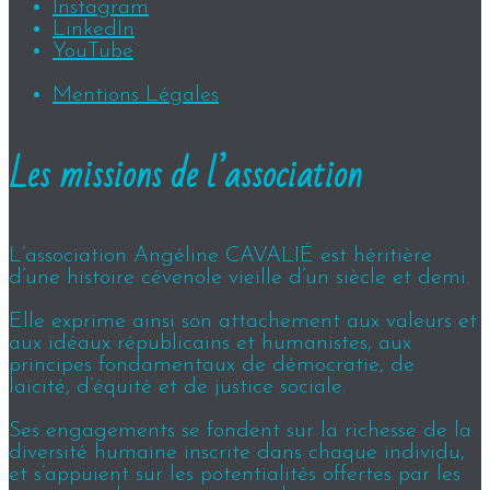
Instagram
LinkedIn
YouTube
Mentions Légales
Les missions de l’association
L’association Angéline CAVALIÉ est héritière
d’une histoire cévenole vieille d’un siècle et demi.
Elle exprime ainsi son attachement aux valeurs et
aux idéaux républicains et humanistes, aux
principes fondamentaux de démocratie, de
laïcité, d’équité et de justice sociale.
Ses engagements se fondent sur la richesse de la
diversité humaine inscrite dans chaque individu,
et s’appuient sur les potentialités offertes par les