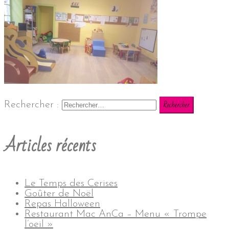
Rechercher :
Articles récents
Le Temps des Cerises
Goûter de Noël
Repas Halloween
Restaurant Mac AnCa – Menu « Trompe
l’oeil »