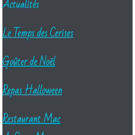
Actualités
Le Temps des Cerises
Goûter de Noël
Repas Halloween
Restaurant Mac