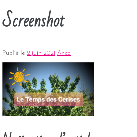
Screenshot
Publié le
2 juin 2021
Anca