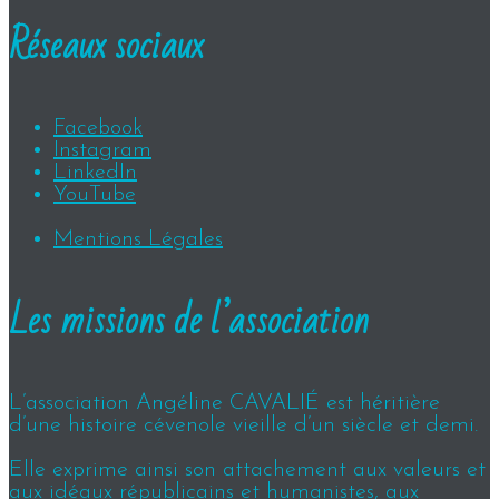
Réseaux sociaux
Facebook
Instagram
LinkedIn
YouTube
Mentions Légales
Les missions de l’association
L’association Angéline CAVALIÉ est héritière
d’une histoire cévenole vieille d’un siècle et demi.
Elle exprime ainsi son attachement aux valeurs et
aux idéaux républicains et humanistes, aux