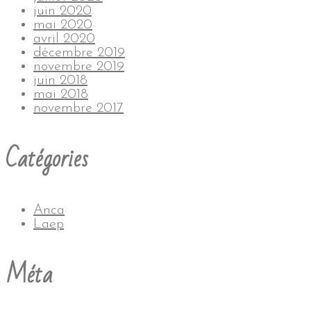
juin 2020
mai 2020
avril 2020
décembre 2019
novembre 2019
juin 2018
mai 2018
novembre 2017
Catégories
Anca
Laep
Méta