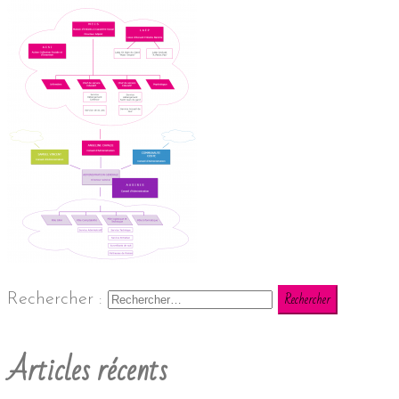
Rechercher :
Articles récents