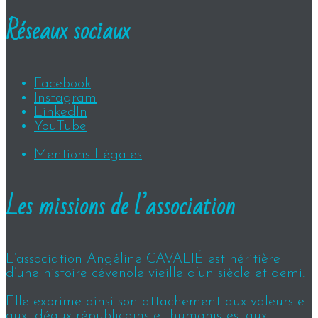
Réseaux sociaux
Facebook
Instagram
LinkedIn
YouTube
Mentions Légales
Les missions de l’association
L’association Angéline CAVALIÉ est héritière
d’une histoire cévenole vieille d’un siècle et demi.
Elle exprime ainsi son attachement aux valeurs et
aux idéaux républicains et humanistes, aux