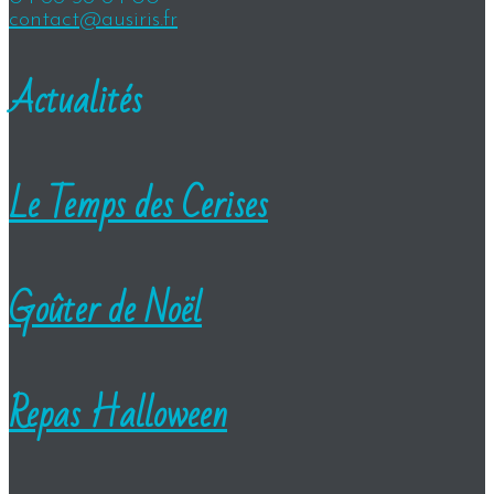
contact@ausiris.fr
Actualités
Le Temps des Cerises
Goûter de Noël
Repas Halloween