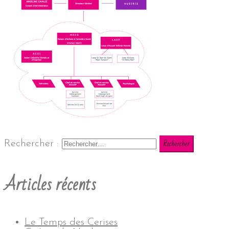
Rechercher :
Articles récents
Le Temps des Cerises