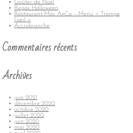
Goûter de Noël
Repas Halloween
Restaurant Mac AnCa – Menu « Trompe
l’oeil »
Accrobranche
Commentaires récents
Archives
juin 2021
décembre 2020
octobre 2020
juillet 2020
juin 2020
mai 2020