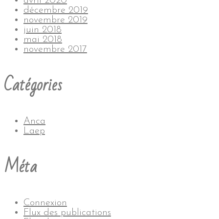
avril 2020
décembre 2019
novembre 2019
juin 2018
mai 2018
novembre 2017
Catégories
Anca
Laep
Méta
Connexion
Flux des publications