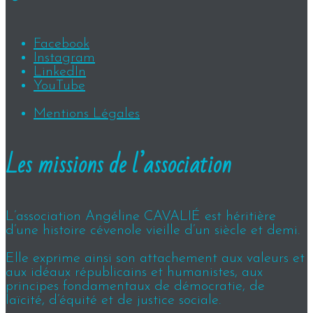
Facebook
Instagram
LinkedIn
YouTube
Mentions Légales
Les missions de l’association
L’association Angéline CAVALIÉ est héritière
d’une histoire cévenole vieille d’un siècle et demi.
Elle exprime ainsi son attachement aux valeurs et
aux idéaux républicains et humanistes, aux
principes fondamentaux de démocratie, de
laïcité, d’équité et de justice sociale.