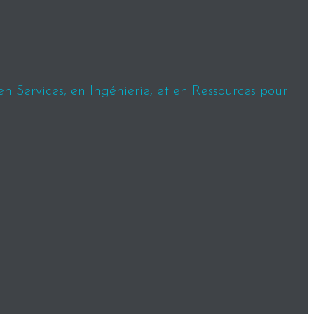
en Services, en Ingénierie, et en Ressources pour