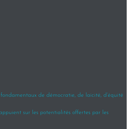
s fondamentaux de démocratie, de laïcité, d’équité
puient sur les potentialités offertes par les