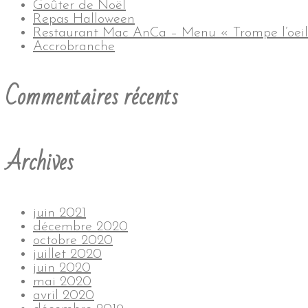
Goûter de Noël
Repas Halloween
Restaurant Mac AnCa – Menu « Trompe l’oeil
Accrobranche
Commentaires récents
Archives
juin 2021
décembre 2020
octobre 2020
juillet 2020
juin 2020
mai 2020
avril 2020