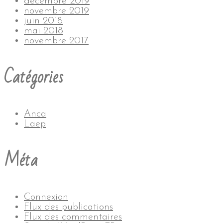
décembre 2019
novembre 2019
juin 2018
mai 2018
novembre 2017
Catégories
Anca
Laep
Méta
Connexion
Flux des publications
Flux des commentaires