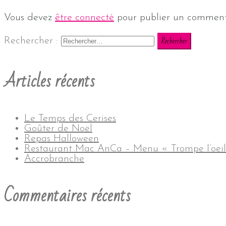
Vous devez
être connecté
pour publier un comment
Rechercher :
Articles récents
Le Temps des Cerises
Goûter de Noël
Repas Halloween
Restaurant Mac AnCa – Menu « Trompe l’oeil
Accrobranche
Commentaires récents