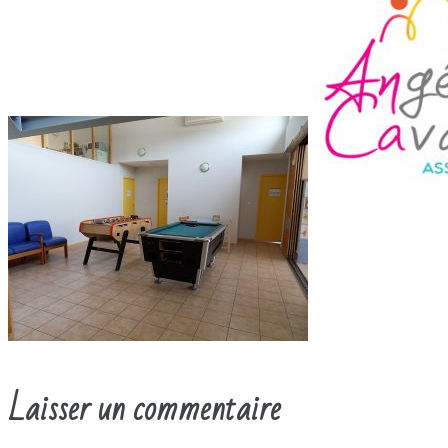
Laisser un commentaire