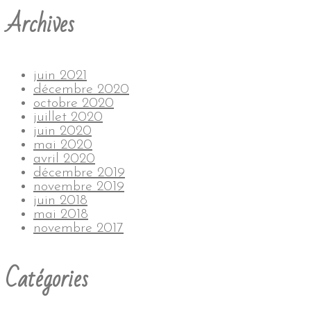
Archives
juin 2021
décembre 2020
octobre 2020
juillet 2020
juin 2020
mai 2020
avril 2020
décembre 2019
novembre 2019
juin 2018
mai 2018
novembre 2017
Catégories